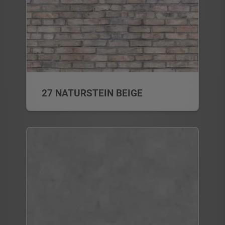
27 NATURSTEIN BEIGE