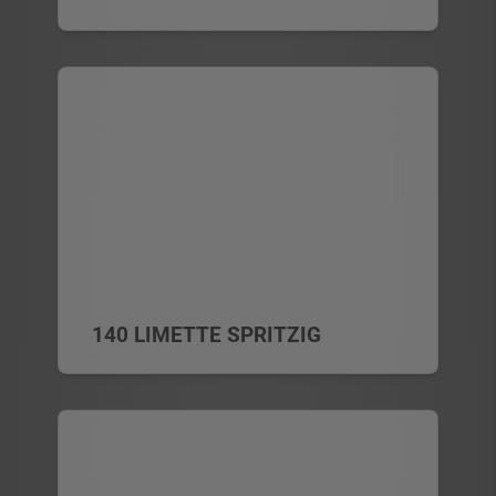
140 LIMETTE SPRITZIG