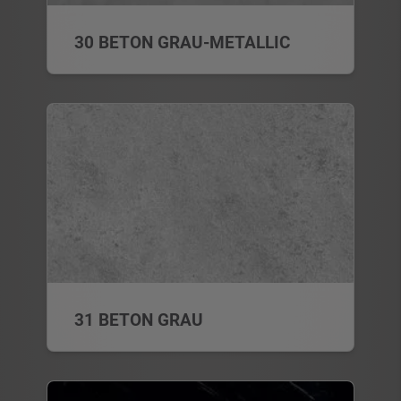
30 BETON GRAU-METALLIC
31 BETON GRAU