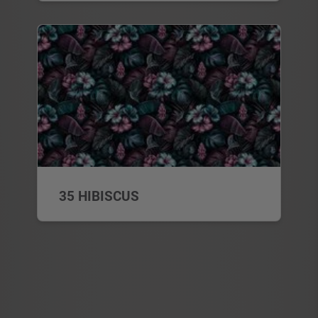
35 HIBISCUS