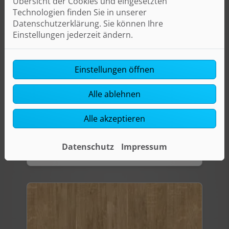
Übersicht der Cookies und eingesetzten
Technologien finden Sie in unserer
Datenschutzerklärung. Sie können Ihre
Einstellungen jederzeit ändern.
Einstellungen öffnen
Alle ablehnen
Alle akzeptieren
Datenschutz
Impressum
23 SCHWARZWALDEICHE HELL