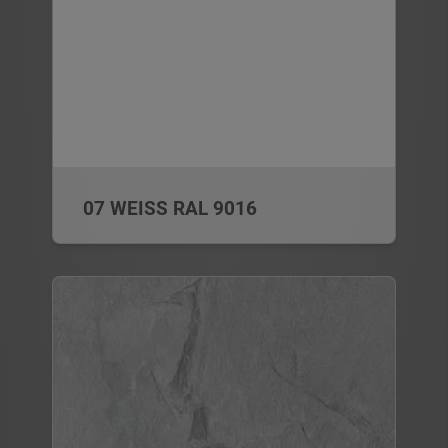
07 WEISS RAL 9016