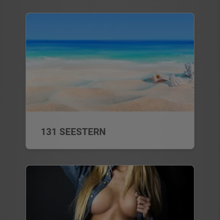
131 SEESTERN