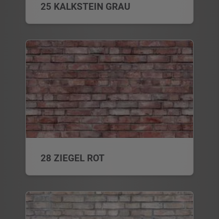
25 KALKSTEIN GRAU
28 ZIEGEL ROT