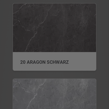
20 ARAGON SCHWARZ