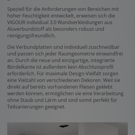
Speziell für die Anforderungen von Bereichen mit
hoher Feuchtigkeit entwickelt, erweisen sich die
VIGOUR individual 3.0 Wandverkleidungen aus
Aluverbundstoff als besonders robust und
reinigungsfreundlich.
Die Verbundplatten sind individuell zuschneidbar
und passen sich jeder Raumgeometrie einwandfrei
an. Durch die neue und einzigartige, integrierte
Bördelkante ist außerdem kein Abschlussprofil
erforderlich. Für maximale Design-Vielfalt sorgen
eine Vielzahl von verschiedenen Dekoren. Weil sie
direkt auf bereits vorhandenen Fliesen geklebt
werden können, ermöglichen sie eine Verarbeitung
ohne Staub und Lärm und sind somit perfekt für
Teilsanierungen geeignet.