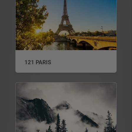
121 PARIS