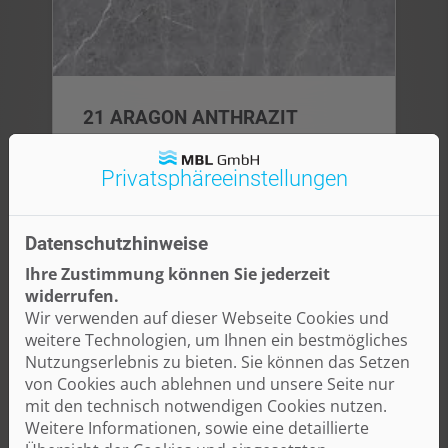
21 ARAGON ANTHRAZIT
Privatsphäre­einstellungen
Datenschutzhinweise
Ihre Zustimmung können Sie jederzeit
widerrufen.
Wir verwenden auf dieser Webseite Cookies und
weitere Technologien, um Ihnen ein bestmögliches
Nutzungserlebnis zu bieten. Sie können das Setzen
von Cookies auch ablehnen und unsere Seite nur
mit den technisch notwendigen Cookies nutzen.
22 ARAGON GRAU
Weitere Informationen, sowie eine detaillierte