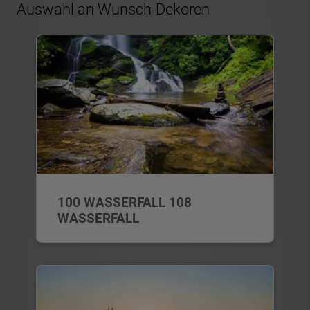
Auswahl an Wunsch-Dekoren
100 WASSERFALL 108
WASSERFALL