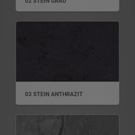
02 STEIN GRAU
03 STEIN ANTHRAZIT