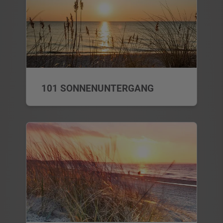
101 SONNENUNTERGANG