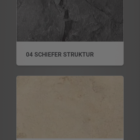
04 SCHIEFER STRUKTUR