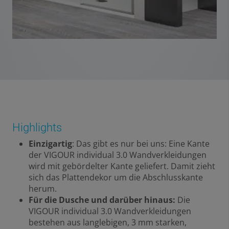
Highlights
Einzigartig
: Das gibt es nur bei uns: Eine Kante
der VIGOUR individual 3.0 Wandverkleidungen
wird mit gebördelter Kante geliefert. Damit zieht
sich das Plattendekor um die Abschlusskante
herum.
Für die Dusche und darüber hinaus:
Die
VIGOUR individual 3.0 Wandverkleidungen
bestehen aus langlebigen, 3 mm starken,