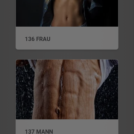
136 FRAU
137 MANN