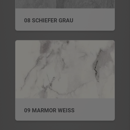
08 SCHIEFER GRAU
09 MARMOR WEISS