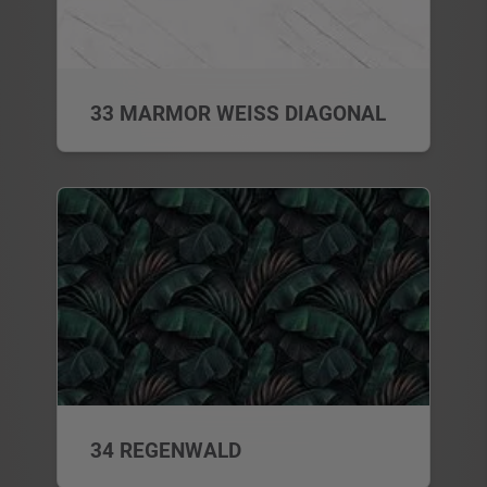
33 MARMOR WEISS DIAGONAL
34 REGENWALD