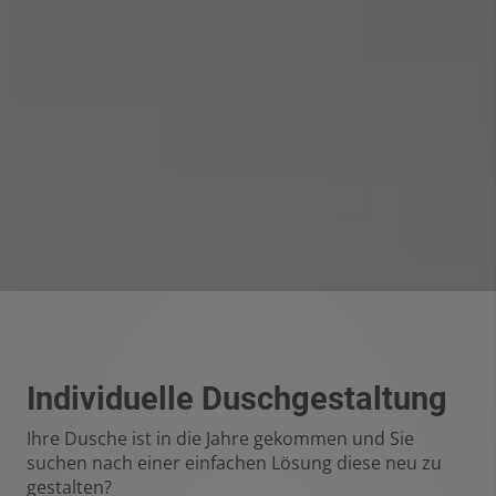
Individuelle Duschgestaltung
Ihre Dusche ist in die Jahre gekommen und Sie
suchen nach einer einfachen Lösung diese neu zu
gestalten?