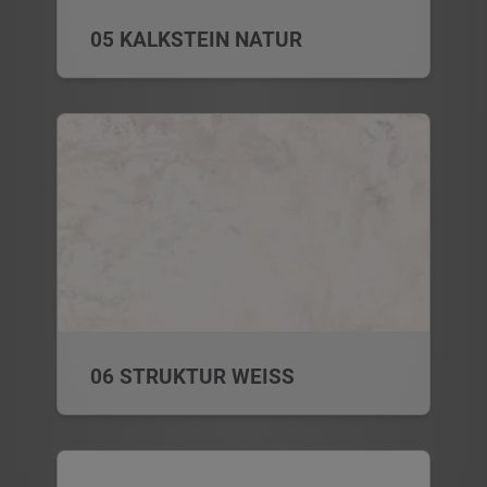
05 KALKSTEIN NATUR
06 STRUKTUR WEISS