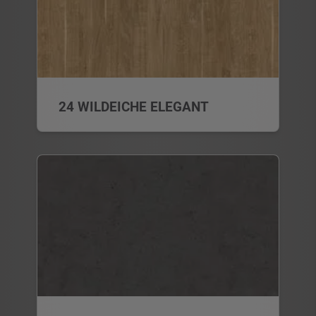
24 WILDEICHE ELEGANT