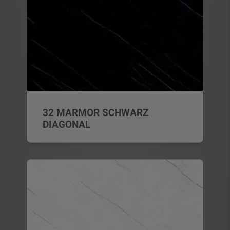
32 MARMOR SCHWARZ
DIAGONAL