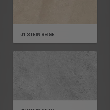
01 STEIN BEIGE