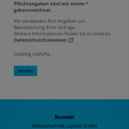
Pflichtangaben sind mit einem *
gekennzeichnet.
Wir verwenden Ihre Angaben zur
Beantwortung Ihrer Anfrage.
Weitere Informationen finden Sie in unseren
Datenschutzhinweisen
.
Loading captcha...
Senden
Kontakt
Meisterbetrieb Lüpnitz GmbH