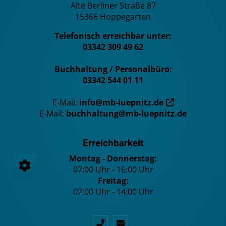
Alte Berliner Straße 87
15366 Hoppegarten
Telefonisch erreichbar unter:
03342 309 49 62
Buchhaltung / Personalbüro:
03342 544 01 11
E-Mail:
info@mb-luepnitz.de
E-Mail:
buchhaltung@mb-luepnitz.de
Erreichbarkeit
Montag - Donnerstag:
07:00 Uhr - 16:00 Uhr
Freitag:
07:00 Uhr - 14:00 Uhr