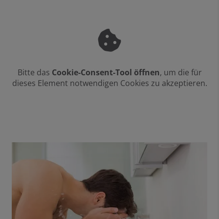
Bitte das
Cookie-Consent-Tool öffnen
, um die für
dieses Element notwendigen Cookies zu akzeptieren.