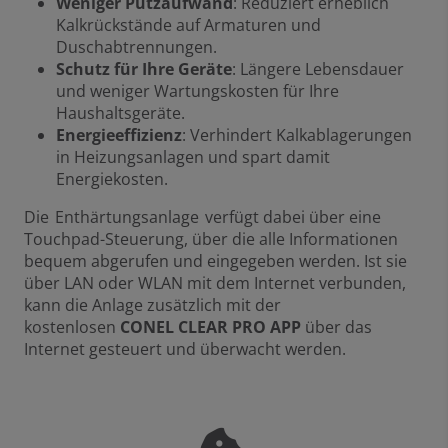
Weniger Putzaufwand
: Reduziert erheblich
Kalkrückstände auf Armaturen und
Duschabtrennungen.
Schutz für Ihre Geräte
: Längere Lebensdauer
und weniger Wartungskosten für Ihre
Haushaltsgeräte.
Energieeffizienz
: Verhindert Kalkablagerungen
in Heizungsanlagen und spart damit
Energiekosten.
Die Enthärtungsanlage verfügt dabei über eine
Touchpad-Steuerung, über die alle Informationen
bequem abgerufen und eingegeben werden. Ist sie
über LAN oder WLAN mit dem Internet verbunden,
kann die Anlage zusätzlich mit der
kostenlosen
CONEL CLEAR PRO APP
über das
Internet gesteuert und überwacht werden.