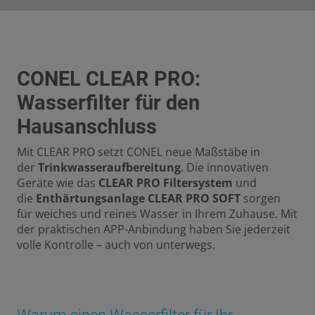
CONEL CLEAR PRO:
Wasserfilter für den
Hausanschluss
Mit CLEAR PRO setzt CONEL neue Maßstäbe in
der
Trinkwasseraufbereitung
. Die innovativen
Geräte wie das
CLEAR PRO Filtersystem
und
die
Enthärtungsanlage CLEAR PRO SOFT
sorgen
für weiches und reines Wasser in Ihrem Zuhause. Mit
der praktischen APP-Anbindung haben Sie jederzeit
volle Kontrolle – auch von unterwegs.