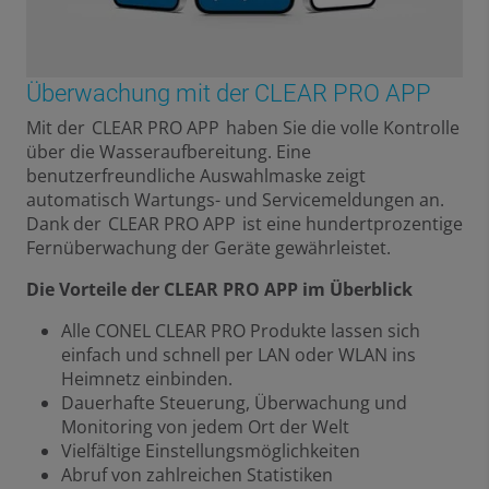
Überwachung mit der CLEAR PRO APP
Mit der CLEAR PRO APP haben Sie die volle Kontrolle
über die Wasseraufbereitung. Eine
benutzerfreundliche Auswahlmaske zeigt
automatisch Wartungs- und Servicemeldungen an.
Dank der CLEAR PRO APP ist eine hundertprozentige
Fernüberwachung der Geräte gewährleistet.
Die Vorteile der CLEAR PRO APP im Überblick
Alle CONEL CLEAR PRO Produkte lassen sich
einfach und schnell per LAN oder WLAN ins
Heimnetz einbinden.
Dauerhafte Steuerung, Überwachung und
Monitoring von jedem Ort der Welt
Vielfältige Einstellungsmöglichkeiten
Abruf von zahlreichen Statistiken