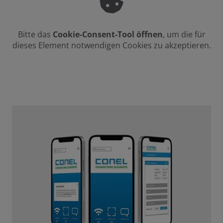
Bitte das
Cookie-Consent-Tool öffnen
, um die für
dieses Element notwendigen Cookies zu akzeptieren.