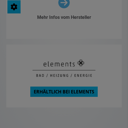
Mehr Infos vom Hersteller
ERHÄLTLICH BEI ELEMENTS