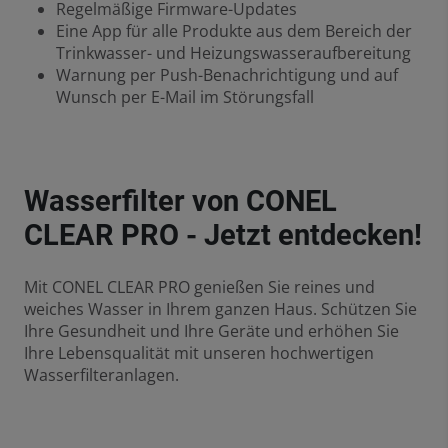
Regelmäßige Firmware-Updates
Eine App für alle Produkte aus dem Bereich der
Trinkwasser- und Heizungswasseraufbereitung
Warnung per Push-Benachrichtigung und auf
Wunsch per E-Mail im Störungsfall
Wasserfilter von CONEL
CLEAR PRO - Jetzt entdecken!
Mit CONEL CLEAR PRO genießen Sie reines und
weiches Wasser in Ihrem ganzen Haus. Schützen Sie
Ihre Gesundheit und Ihre Geräte und erhöhen Sie
Ihre Lebensqualität mit unseren hochwertigen
Wasserfilteranlagen.